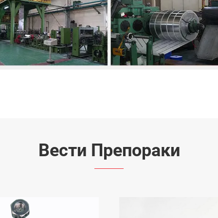
Вести Препораки