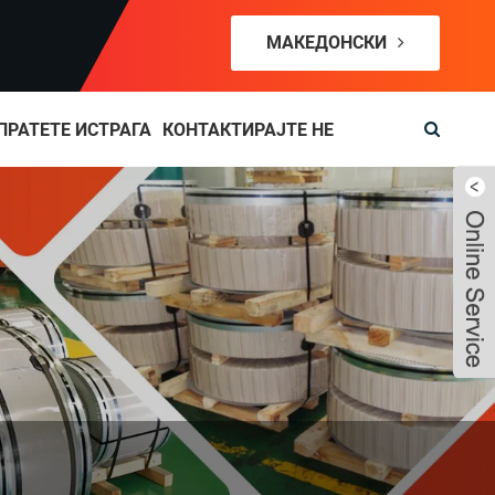
МАКЕДОНСКИ
ПРАТЕТЕ ИСТРАГА
КОНТАКТИРАЈТЕ НЕ
Live