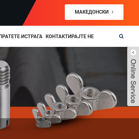
МАКЕДОНСКИ
ПРАТЕТЕ ИСТРАГА
КОНТАКТИРАЈТЕ НЕ
Live