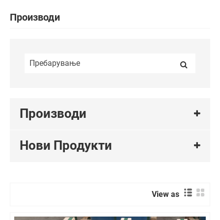
Производи
Производи
Нови Продукти
View as